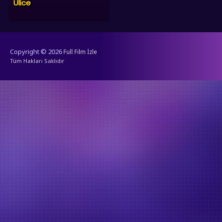
Ulice
Copyright © 2026
Full Film İzle
Tüm Hakları Saklıdır