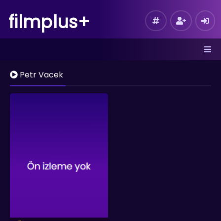
filmplus+
Petr Vacek