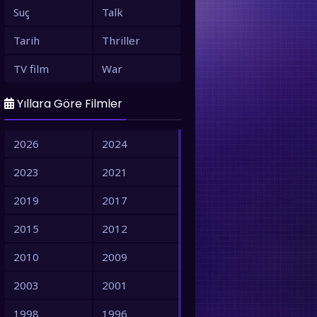
Suç
Talk
Tarih
Thriller
TV film
War
Yıllara Göre Filmler
2026
2024
2023
2021
2019
2017
2015
2012
2010
2009
2003
2001
1998
1996